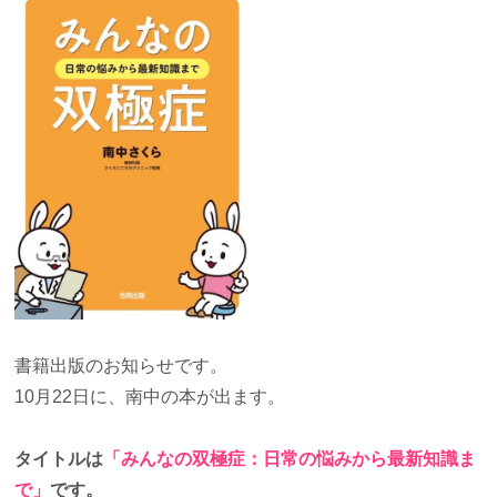
お知らせ
書籍出版のお知らせです。
10月22日に、南中の本が出ます。
タイトルは
「みんなの双極症：日常の悩みから最新知識ま
で」
です。