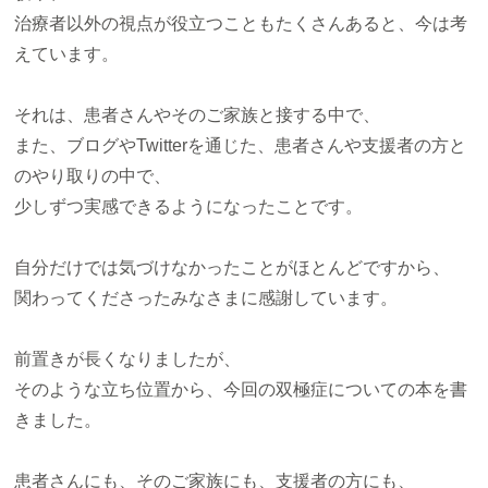
治療者以外の視点が役立つこともたくさんあると、今は考
えています。
それは、患者さんやそのご家族と接する中で、
また、ブログやTwitterを通じた、患者さんや支援者の方と
のやり取りの中で、
少しずつ実感できるようになったことです。
自分だけでは気づけなかったことがほとんどですから、
関わってくださったみなさまに感謝しています。
前置きが長くなりましたが、
そのような立ち位置から、今回の双極症についての本を書
きました。
患者さんにも、そのご家族にも、支援者の方にも、