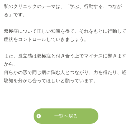
私のクリニックのテーマは、「学ぶ、行動する、つなが
る」です。
双極症について正しい知識を得て、それをもとに行動して
症状をコントロールしていきましょう。
また、孤立感は双極症と付き合う上でマイナスに響きます
から、
何らかの形で同じ病に悩む人とつながり、力を得たり、経
験知を分かち合ってほしいと願っています。
一覧へ戻る