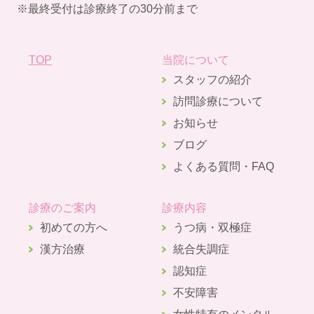
※最終受付は診療終了の30分前まで
TOP
当院について
スタッフの紹介
訪問診療について
お知らせ
ブログ
よくある質問・FAQ
診療のご案内
診療内容
初めての方へ
うつ病・双極症
漢方治療
統合失調症
認知症
不安障害