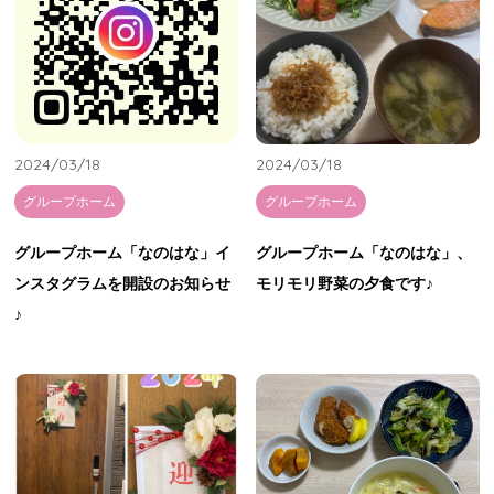
2024/03/18
2024/03/18
グループホーム
グループホーム
グループホーム「なのはな」イ
グループホーム「なのはな」、
ンスタグラムを開設のお知らせ
モリモリ野菜の夕食です♪
♪