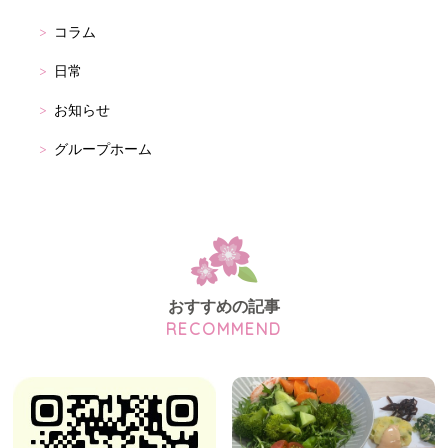
コラム
日常
お知らせ
グループホーム
おすすめの記事
RECOMMEND