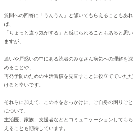
質問への回答に「うんうん」と頷いてもらえることもあれ
ば、
「ちょっと違う気がする」と感じられることもあると思い
ますが、
迷いや戸惑いの中にある読者のみなさん病気への理解を深
めることや、
再発予防のための生活習慣を見直すことに役立てていただ
けると幸いです。
それらに加えて、この本をきっかけに、ご自身の困りごと
について、
主治医、家族、支援者などとコミュニケーションしてもら
えることも期待しています。