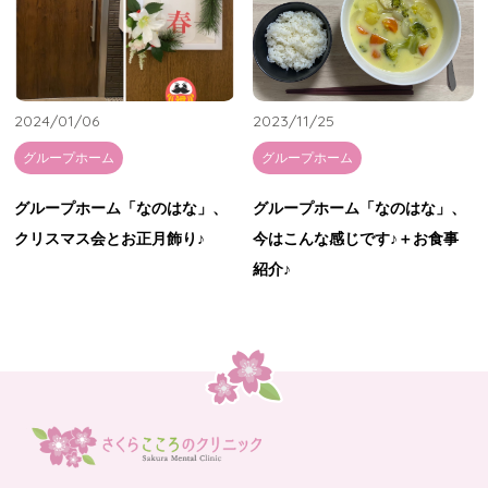
2024/01/06
2023/11/25
グループホーム
グループホーム
グループホーム「なのはな」、
グループホーム「なのはな」、
クリスマス会とお正月飾り♪
今はこんな感じです♪＋お食事
紹介♪