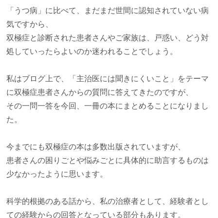
「うつ病」に比べて、まだまだ世間に認知されていない病
気ですから、
双極症と診断された患者さんやご家族は、戸惑い、どう対
処していったらよいのか迷われることでしょう。
私はブログ上で、「主治医には聞きにくいこと」をテーマ
に双極症患者さんからの質問に答えてきたのですが、
その一問一答を今回、一冊の本にまとめることになりまし
た。
今までにも双極症の本は多数出版されていますが、
患者さんの困りごとや悩みごとに具体的に助言するものは
少なかったように思います。
科学的根拠のある話から、私の治療者として、経験者とし
ての経験からの回答となっている部分もあります。