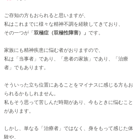
ご存知の方もおられると思いますが、
私はこれまでに様々な精神不調を経験してきており、
その一つが「
双極症（双極性障害）」
です。
家族にも精神疾患に悩む者がおりますので、
私は「当事者」であり、「患者の家族」であり、「治療
者」でもあります。
そういった立ち位置にあることをマイナスに感じる方もお
られるかもしれません。
私もそう思って苦しんだ時期があり、今もときに悩むこと
があります。
しかし、単なる「治療者」ではなく、身をもって感じた体
験や、