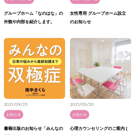
グループホーム「なのはな」の
女性専用 グループホーム設立
外観や内部を紹介します。
のお知らせ
2021/09/23
2021/05/20
お知らせ
お知らせ
書籍出版のお知らせ「みんなの
心理カウンセリングのご案内 (