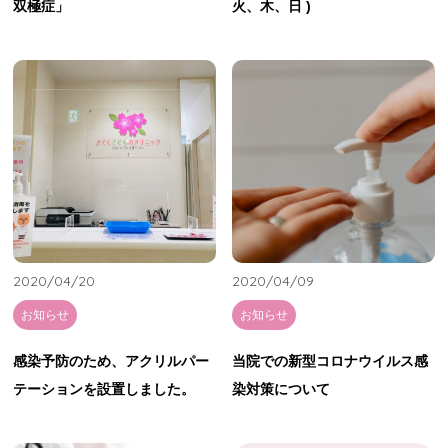
双極症」
火、木、日 )
2020/04/20
2020/04/09
お知らせ
お知らせ
感染予防のため、アクリルパー
当院での新型コロナウイルス感
テーションを設置しました。
染対策について