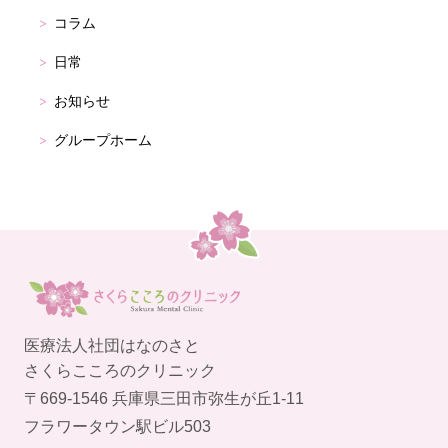
コラム
日常
お知らせ
グループホーム
医療法人社団はなのさと
さくらこころのクリニック
〒669-1546 兵庫県三田市弥生が丘1-11
フラワータウン駅ビル503