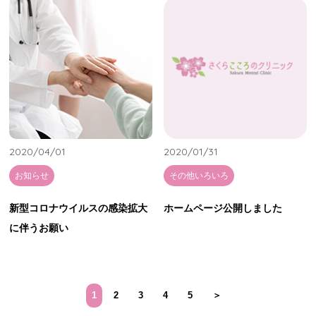
2020/04/01
2020/01/31
お知らせ
その他いろいろ
新型コロナウイルスの感染拡大
ホームページ公開しました
に伴うお願い
1
2
3
4
5
＞