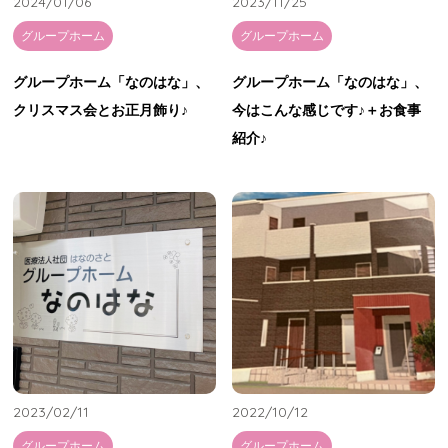
2024/01/06
2023/11/25
グループホーム
グループホーム
グループホーム「なのはな」、
グループホーム「なのはな」、
クリスマス会とお正月飾り♪
今はこんな感じです♪＋お食事
紹介♪
2023/02/11
2022/10/12
グループホーム
グループホーム