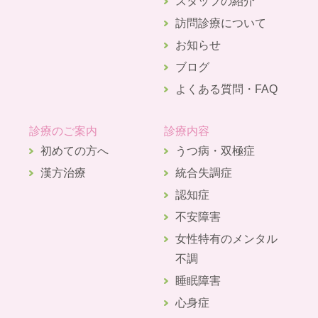
スタッフの紹介
訪問診療について
お知らせ
ブログ
よくある質問・FAQ
診療のご案内
診療内容
初めての方へ
うつ病・双極症
漢方治療
統合失調症
認知症
不安障害
女性特有のメンタル
不調
睡眠障害
心身症