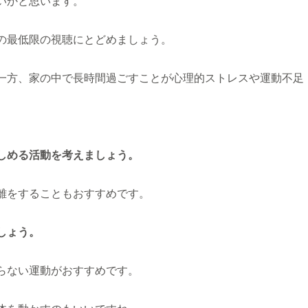
いかと思います。
の最低限の視聴にとどめましょう。
一方、家の中で長時間過ごすことが心理的ストレスや運動不足
しめる活動を考えましょう。
離をすることもおすすめです。
しょう。
らない運動がおすすめです。