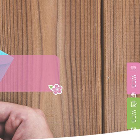
WEB予約
WEB問診