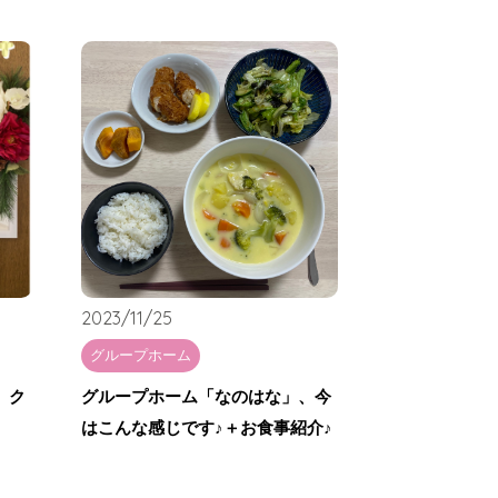
2023/11/25
グループホーム
、ク
グループホーム「なのはな」、今
はこんな感じです♪＋お食事紹介♪