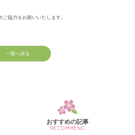
めご協力をお願いいたします。
一覧へ戻る
おすすめの記事
RECOMMEND