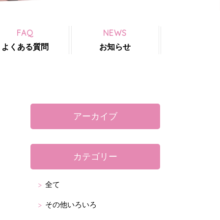
FAQ
NEWS
よくある質問
お知らせ
アーカイブ
カテゴリー
全て
その他いろいろ