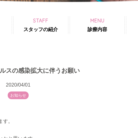
STAFF
MENU
スタッフの紹介
診療内容
ルスの感染拡大に伴うお願い
2020/04/01
お知らせ
ます。