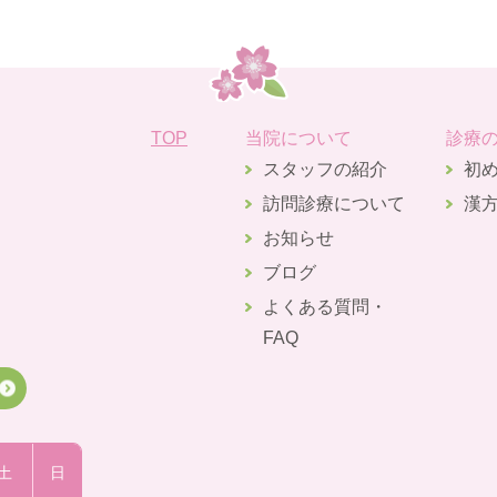
TOP
当院について
診療
スタッフの紹介
初
訪問診療について
漢
お知らせ
ブログ
よくある質問・
FAQ
土
日