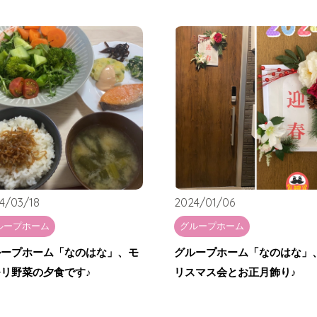
4/03/18
2024/01/06
ループホーム
グループホーム
ループホーム「なのはな」、モ
グループホーム「なのはな」
リ野菜の夕食です♪
リスマス会とお正月飾り♪