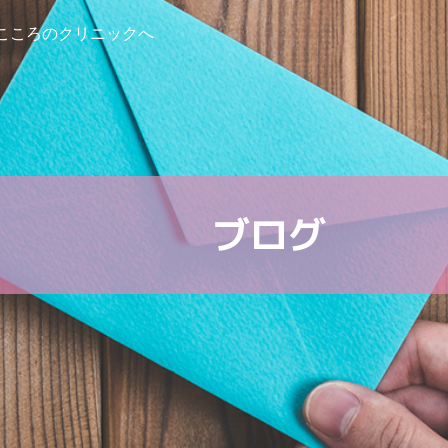
こころのクリニックへ
ブログ