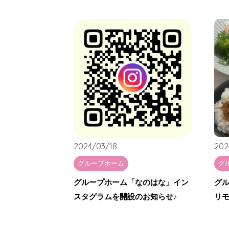
2024/03/18
202
グループホーム
グ
グループホーム「なのはな」イン
グ
スタグラムを開設のお知らせ♪
リモ