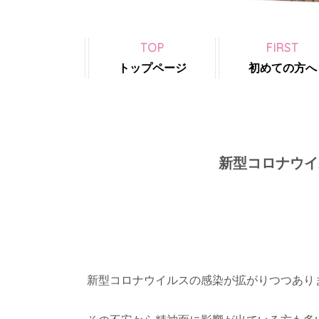
TOP
FIRST
トップページ
初めての方へ
新型コロナウイ
新型コロナウイルスの感染が拡がりつつあり