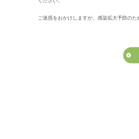
ください。
ご迷惑をおかけしますが、感染拡大予防のた