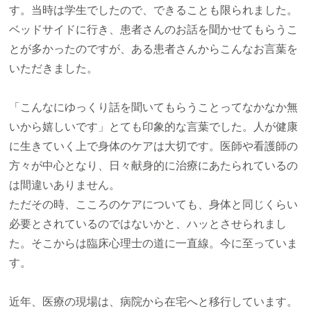
す。当時は学生でしたので、できることも限られました。
ベッドサイドに行き、患者さんのお話を聞かせてもらうこ
とが多かったのですが、ある患者さんからこんなお言葉を
いただきました。
「こんなにゆっくり話を聞いてもらうことってなかなか無
いから嬉しいです」とても印象的な言葉でした。人が健康
に生きていく上で身体のケアは大切です。医師や看護師の
方々が中心となり、日々献身的に治療にあたられているの
は間違いありません。
ただその時、こころのケアについても、身体と同じくらい
必要とされているのではないかと、ハッとさせられまし
た。そこからは臨床心理士の道に一直線。今に至っていま
す。
近年、医療の現場は、病院から在宅へと移行しています。