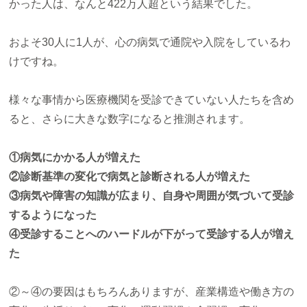
かった人は、なんと422万人超という結果でした。
およそ30人に1人が、心の病気で通院や入院をしているわ
けですね。
様々な事情から医療機関を受診できていない人たちを含め
ると、さらに大きな数字になると推測されます。
①病気にかかる人が増えた
②診断基準の変化で病気と診断される人が増えた
③病気や障害の知識が広まり、自身や周囲が気づいて受診
するようになった
④受診することへのハードルが下がって受診する人が増え
た
②～④の要因はもちろんありますが、産業構造や働き方の