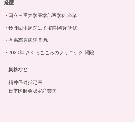
経歴
国立三重大学医学部医学科 卒業
鈴鹿回生病院にて 初期臨床研修
有馬高原病院 勤務
2020年 さくらこころのクリニック 開院
資格など
精神保健指定医
日本医師会認定産業医