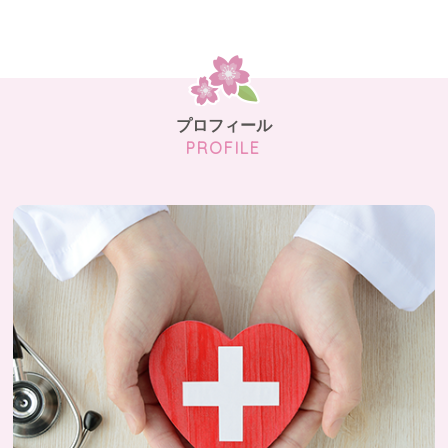
プロフィール
PROFILE