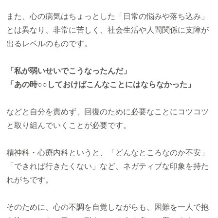
また、心の病気はちょっとした「日常の悩みや落ち込み」
とは異なり、非常に苦しく、社会生活や人間関係に支障が
出るレベルのものです。
「私が弱いせいでこうなったんだ」
「あの時○○しておけばこんなことにはならなかった」
などと自分を責めず、回復のために必要なことにコツコツ
と取り組んでいくことが必要です。
精神科・心療内科というと、「どんなところなのか不安」
「できれば行きたくない」など、ネガティブな印象を持た
れがちです。
そのために、心の不調を自覚しながらも、困難を一人で抱