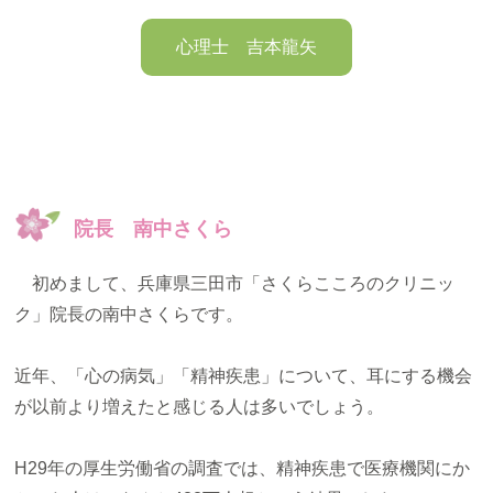
お知らせ
心理士 吉本龍矢
院長 南中さくら
初めまして、兵庫県三田市「さくらこころのクリニッ
ク」院長の南中さくらです。
近年、「心の病気」「精神疾患」について、耳にする機会
が以前より増えたと感じる人は多いでしょう。
H29年の厚生労働省の調査では、精神疾患で医療機関にか