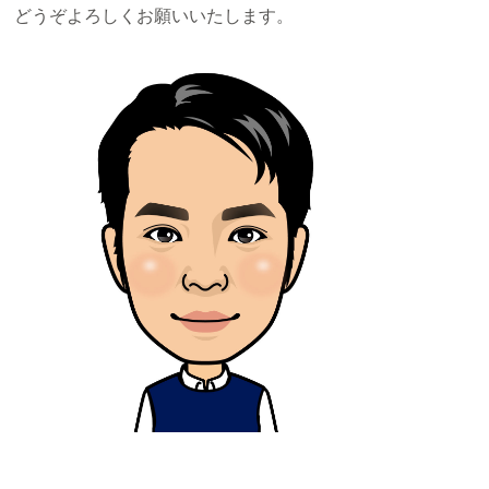
どうぞよろしくお願いいたします。