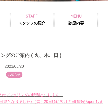
STAFF
MENU
スタッフの紹介
診療内容
グのご案内 ( 火、木、日 )
2021/05/20
お知らせ
:00 がカウンセリングの時間となります。
可能となりました♪（毎月20日頃に翌月の日曜枠がopenしま