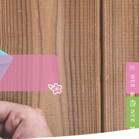
WEB予約
WEB問診