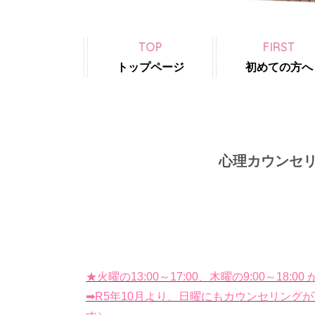
TOP
FIRST
トップページ
初めての方へ
心理カウンセリン
★火曜の13:00～17:00、木曜の9:00～18
➡R5年10月より、日曜にもカウンセリングが