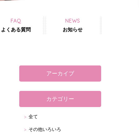
FAQ
NEWS
よくある質問
お知らせ
アーカイブ
カテゴリー
全て
その他いろいろ