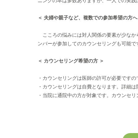
ニングの本は多数ありますが、一人での実践
＜ 夫婦や親子など、複数での参加希望の方へ
こころの悩みには対人関係の要素が少なか
ンバーが参加してのカウンセリングも可能で
＜ カウンセリング希望の方 ＞
・カウンセリングは医師の許可が必要ですの
・カウンセリングは自費となります。詳細は
・当院に通院中の方が対象です。カウンセリ