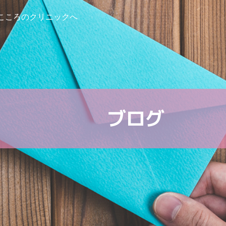
こころのクリニックへ
ブログ