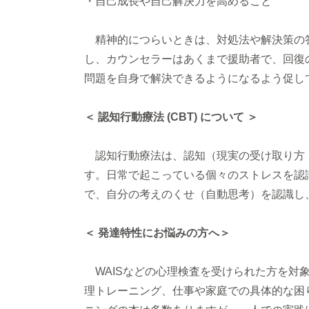
・自己成長や自己解決力を高めること
精神的につらいときは、対処法や解決策の
し、カウンセラーはあくまで援助者で、回復
問題を自身で解決できるようになるよう促し
＜ 認知行動療法 (CBT) について ＞
認知行動療法は、認知（現実の受け取り方
す。日常で起こっている個々のストレスを認
で、自分の考えのくせ（自動思考）を認識し
＜ 発達特性にお悩みの方へ＞
WAISなどの心理検査を受けられた方を対象
理トレーニング、仕事や家庭での具体的な困