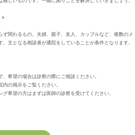
は難しいものです。一緒に困りごとを解決していきましょう。
 ＞
らず関わるもの。夫婦、親子、友人、カップルなど、複数のメ
す。主となる相談者が通院をしていることが条件となります。
で、希望の場合は診察の際にご相談ください。
院内の掲示をご覧ください。
ング希望の方はまずは医師の診察を受けてください。