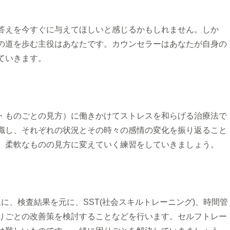
答えを今すぐに与えてほしいと感じるかもしれません。しか
の道を歩む主役はあなたです。カウンセラーはあなたが自身の
ていきます。
・ものごとの見方）に働きかけてストレスを和らげる治療法で
識し、それぞれの状況とその時々の感情の変化を振り返ること
、柔軟なものの見方に変えていく練習をしていきましょう。
に、検査結果を元に、SST(社会スキルトレーニング)、時間管
りごとの改善策を検討することなどを行います。セルフトレー