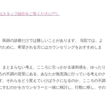
はスタッフ紹介をご覧ください^^）
医師の診療だけでは難しいことがあります。 当院では、よ
のために、希望される方にはカウンセリングをおすすめしま
、まとまらない考え、こころに引っかかる違和感を、ゆったり
ろの不調の背景にある、あなたが無意識に行っている考えのク
す。それらをどう変えていけばラクになるのか、こころの不調
にすむのかをカウンセラーと一緒に検討し、行動に移し、その