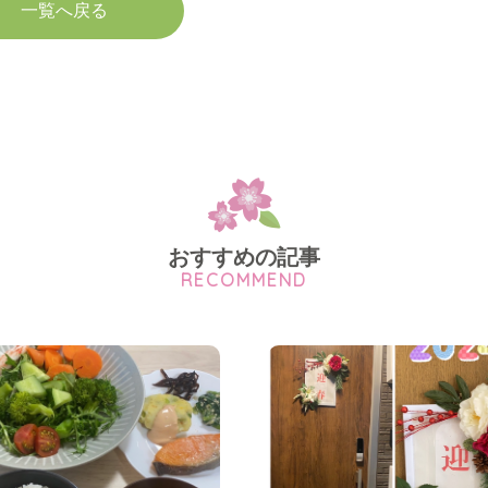
一覧へ戻る
おすすめの記事
RECOMMEND