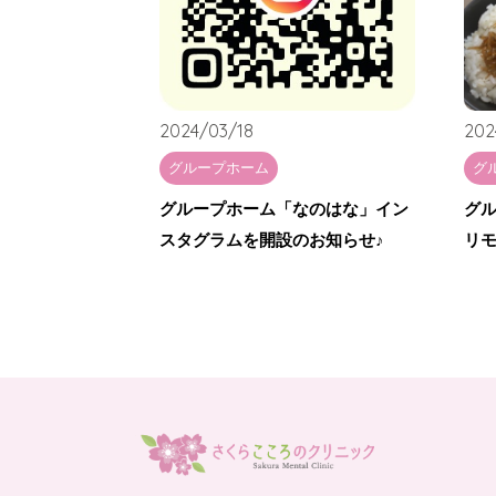
2024/03/18
202
グループホーム
グ
グループホーム「なのはな」イン
グ
スタグラムを開設のお知らせ♪
リモ