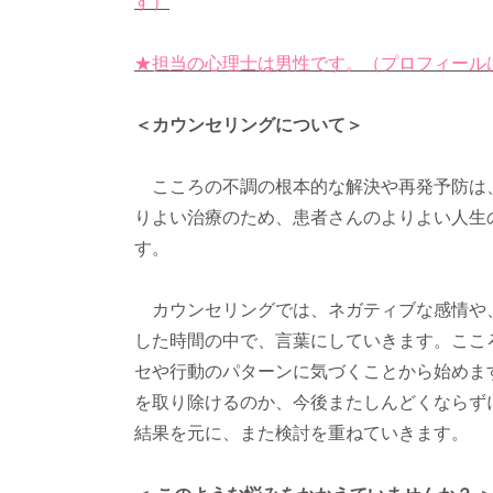
す）
★担当の心理士は男性です。（プロフィール
＜カウンセリングについて＞
こころの不調の根本的な解決や再発予防は、
りよい治療のため、患者さんのよりよい人生
す。
カウンセリングでは、ネガティブな感情や
した時間の中で、言葉にしていきます。ここ
セや行動のパターンに気づくことから始めま
を取り除けるのか、今後またしんどくならず
結果を元に、また検討を重ねていきます。