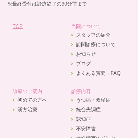
※最終受付は診療終了の30分前まで
TOP
当院について
スタッフの紹介
訪問診療について
お知らせ
ブログ
よくある質問・FAQ
診療のご案内
診療内容
初めての方へ
うつ病・双極症
漢方治療
統合失調症
認知症
不安障害