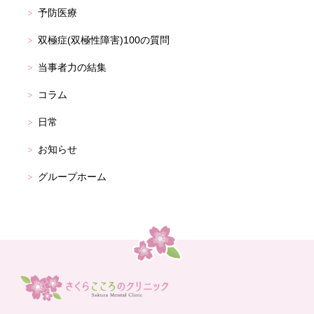
予防医療
双極症(双極性障害)100の質問
当事者力の結集
コラム
日常
お知らせ
グループホーム