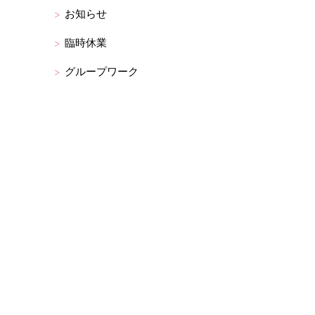
お知らせ
臨時休業
グループワーク