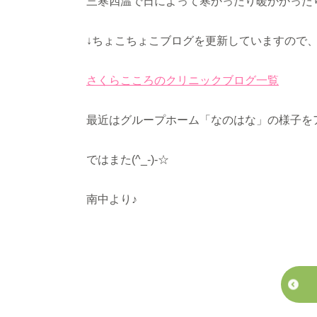
三寒四温で日によって寒かったり暖かかった
↓ちょこちょこブログを更新していますので
さくらこころのクリニックブログ一覧
最近はグループホーム「なのはな」の様子を
ではまた(^_-)-☆
南中より♪