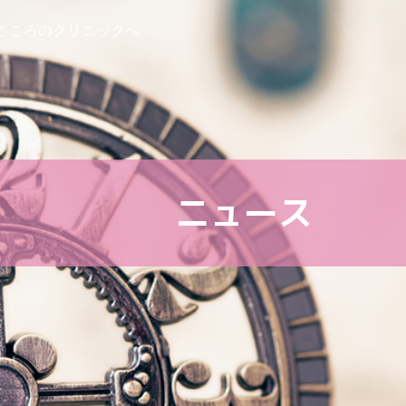
こころのクリニックへ
ニュース