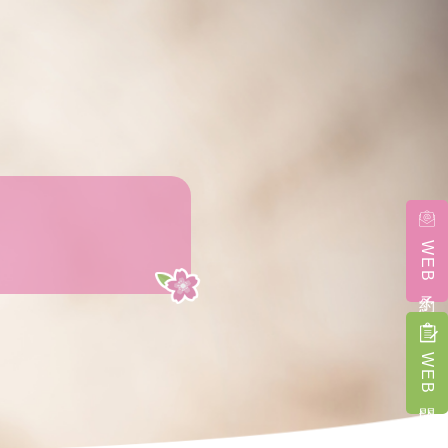
WEB予約
WEB問診