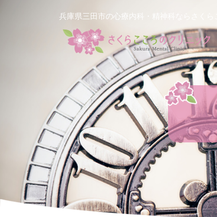
兵庫県三田市の心療内科・精神科ならさくら