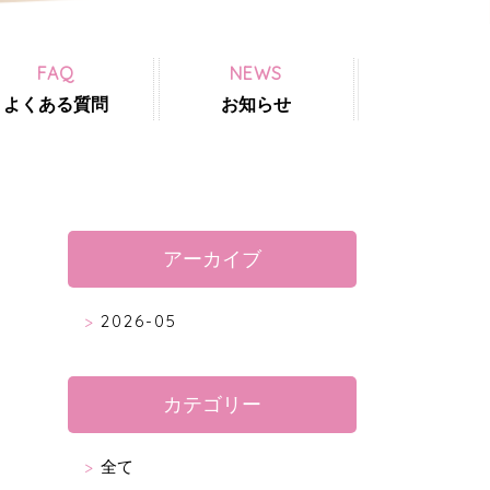
FAQ
NEWS
よくある質問
お知らせ
アーカイブ
2026-05
カテゴリー
全て