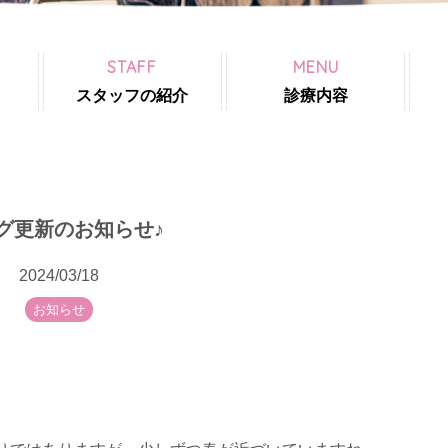
STAFF
MENU
スタッフの紹介
診療内容
グ更新のお知らせ♪
2024/03/18
お知らせ