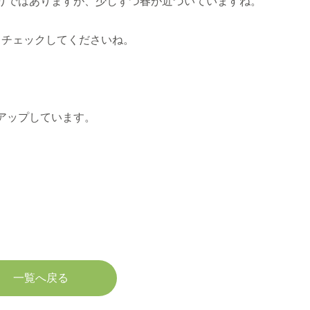
りではありますが、少しずつ春が近づいていますね。
、チェックしてくださいね。
アップしています。
一覧へ戻る