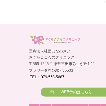
医療法人社団はなのさと
さくらこころのクリニック
〒669-1546 兵庫県三田市弥生が丘1-11
フラワータウン駅ビル503
TEL：079-553-5687
WEB予約はこちら