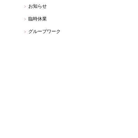
お知らせ
臨時休業
グループワーク