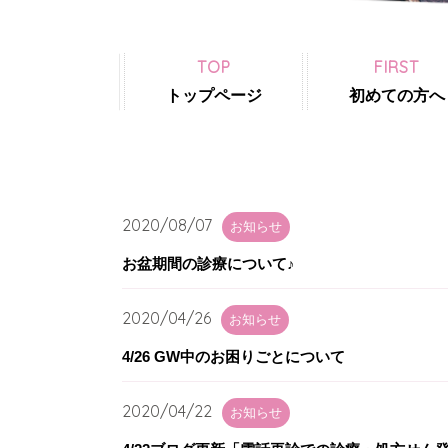
TOP
FIRST
トップページ
初めての方へ
2020/08/07
お知らせ
お盆期間の診療について♪
2020/04/26
お知らせ
4/26 GW中のお困りごとについて
2020/04/22
お知らせ