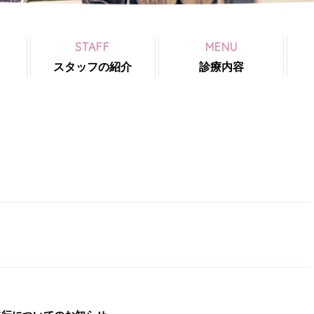
STAFF
MENU
スタッフの紹介
診療内容