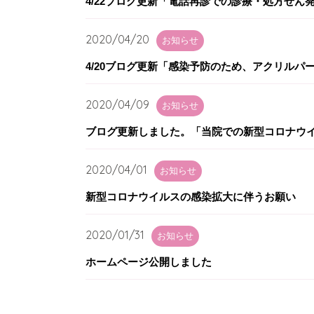
4/22ブログ更新「電話再診での診療・処方せん
2020/04/20
お知らせ
4/20ブログ更新「感染予防のため、アクリルパ
2020/04/09
お知らせ
ブログ更新しました。「当院での新型コロナウ
2020/04/01
お知らせ
新型コロナウイルスの感染拡大に伴うお願い
2020/01/31
お知らせ
ホームページ公開しました