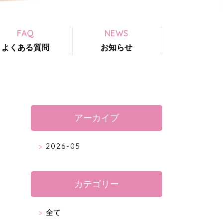
FAQ
NEWS
よくある質問
お知らせ
アーカイブ
2026-05
カテゴリー
全て