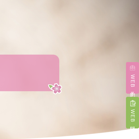
WEB予約
WEB問診