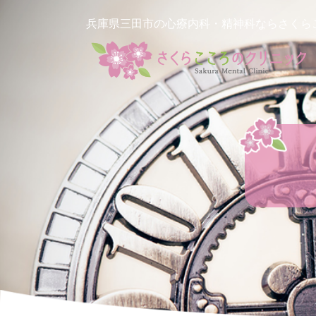
兵庫県三田市の心療内科・精神科ならさくら