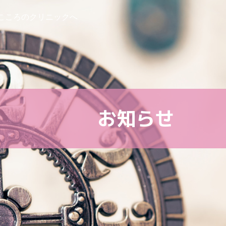
こころのクリニックへ
お知らせ